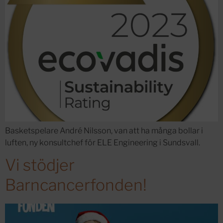
Basketspelare André Nilsson, van att ha många bollar i
luften, ny konsultchef för ELE Engineering i Sundsvall.
Vi stödjer
Barncancerfonden!