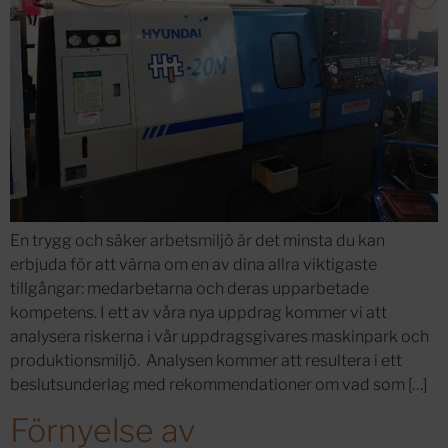
En trygg och säker arbetsmiljö är det minsta du kan
erbjuda för att värna om en av dina allra viktigaste
tillgångar: medarbetarna och deras upparbetade
kompetens. I ett av våra nya uppdrag kommer vi att
analysera riskerna i vår uppdragsgivares maskinpark och
produktionsmiljö. Analysen kommer att resultera i ett
beslutsunderlag med rekommendationer om vad som […]
Förnyelse av