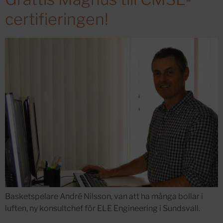
certifieringen!
Basketspelare André Nilsson, van att ha många bollar i
luften, ny konsultchef för ELE Engineering i Sundsvall.