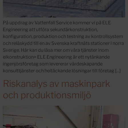
På uppdrag av Vattenfall Service kommer vi på ELE
Engineering att utföra sekundärkonstruktion,
konfiguration, produktion och testning av kontrollsystem
och reläskydd till en av Svenska kraftnäts stationer i norra
Sverige. Här kan du läsa mer om våra tjänster inom
elkonstruktion> ELE Engineering är ett nytänkande
ingenjörsföretag som levererar värdeskapande
konsulttjänster och heltäckande lösningar till företag […]
Riskanalys av maskinpark
och produktionsmiljö