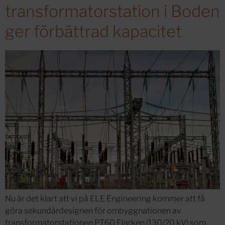
transformatorstation i Boden
ger förbättrad kapacitet
Nu är det klart att vi på ELE Engineering kommer att få
göra sekundärdesignen för ombyggnationen av
transformatorstationen PT60 Flarken (130/20 kV) som