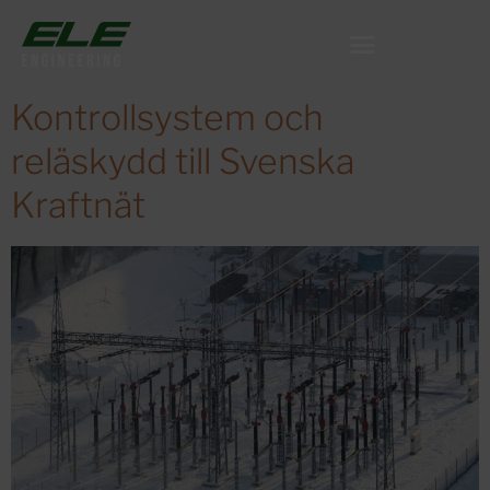
Kontrollsystem och
reläskydd till Svenska
Kraftnät