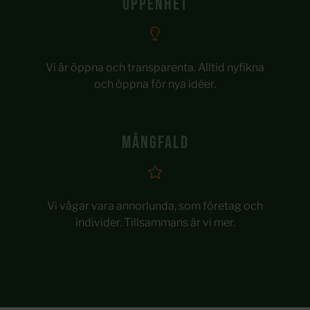
Öppenhet
Vi är öppna och transparenta. Alltid nyfikna
och öppna för nya idéer.
Mångfald
Vi vågar vara annorlunda, som företag och
individer. Tillsammans är vi mer.