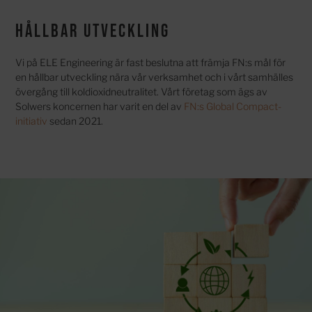
Hållbar utveckling
Vi på ELE Engineering är fast beslutna att främja FN:s mål för
en hållbar utveckling nära vår verksamhet och i vårt samhälles
övergång till koldioxidneutralitet. Vårt företag som ägs av
Solwers koncernen har varit en del av
FN:s Global Compact-
initiativ
sedan 2021.