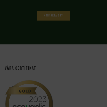
Kontakta oss
Våra certifikat