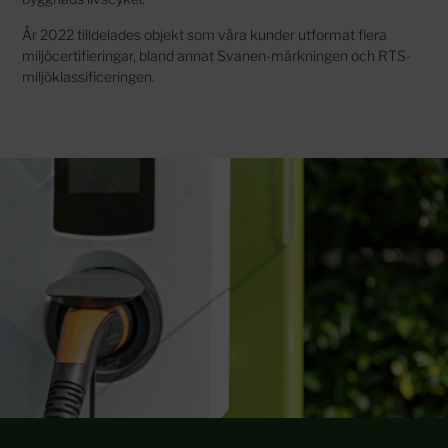
År 2022 tilldelades objekt som våra kunder utformat flera
miljöcertifieringar, bland annat Svanen-märkningen och RTS-
miljöklassificeringen.