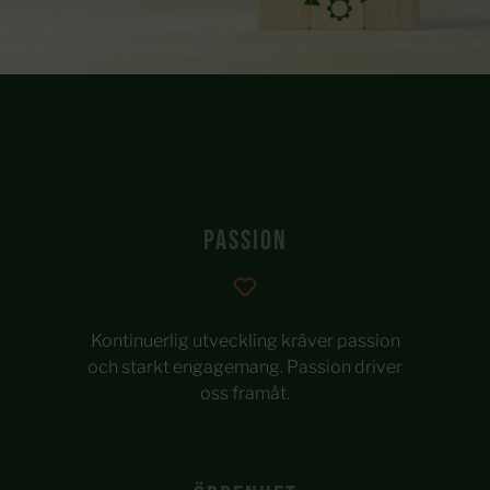
Passion
Kontinuerlig utveckling kräver passion
och starkt engagemang. Passion driver
oss framåt.