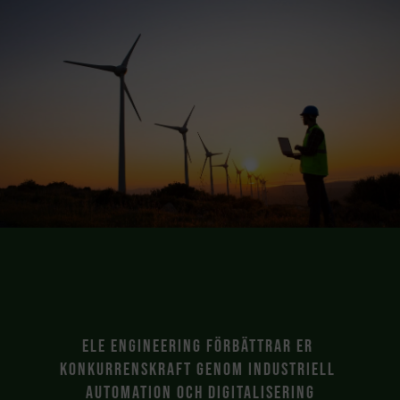
ELE Engineering förbättrar er 
konkurrenskraft genom industriell 
automation och digitalisering