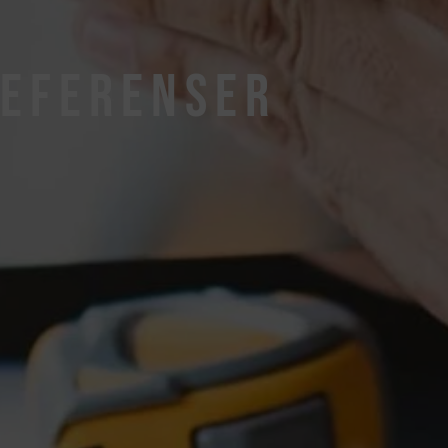
EFERENSER