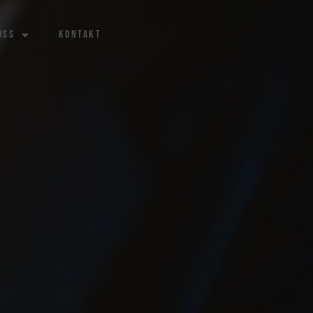
oss
Kontakt