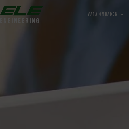
Våra områden