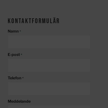
Kontaktformulär
Namn
*
E-post
*
Telefon
*
Meddelande