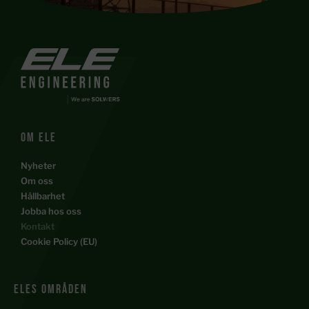
Om ele
Nyheter
Om oss
Hållbarhet
Jobba hos oss
Kontakt
Cookie Policy (EU)
ELES Områden