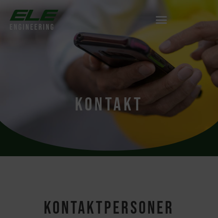
KONTAKT
Kontaktpersoner